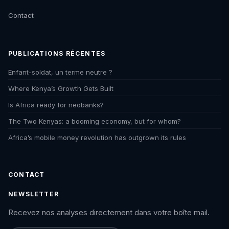
Contact
PUBLICATIONS RÉCENTES
Enfant-soldat, un terme neutre ?
Where Kenya’s Growth Gets Built
Is Africa ready for neobanks?
The Two Kenyas: a booming economy, but for whom?
Africa’s mobile money revolution has outgrown its rules
CONTACT
NEWSLETTER
Recevez nos analyses directement dans votre boîte mail.