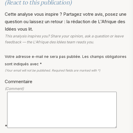
(React to this publication)
Cette analyse vous inspire ? Partagez votre avis, posez une
question ou laissez un retour : la rédaction de L'Afrique des
Idées vous lit.
This analysis inspires you? Share your opinion, ask a question or leave
feedback — the L'Afrique des Idées team reads you.
Votre adresse e-mail ne sera pas publiée. Les champs obligatoires
sont indiqués avec *
(Your email will not be published. Required fields are marked with *)
Commentaire
(Comment)
*