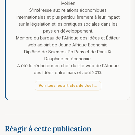
Ivoirien
S'intéresse aux relations économiques
internationales et plus particulièrement à leur impact
sur la législation et les pratiques sociales dans les
pays en développement.
Membre du bureau de l'Afrique des Idées et Éditeur
web adjoint de Jeune Afrique Economie.
Diplômé de Sciences Po Paris et de Paris IX
Dauphine en économie.
A été le rédacteur en chef du site web de l'Afrique
des Idées entre mars et août 2013.
Voir tous les articles de Joel →
Réagir à cette publication