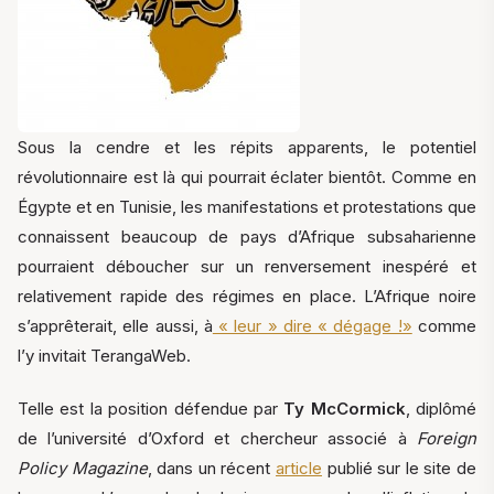
Sous la cendre et les répits apparents, le potentiel
révolutionnaire est là qui pourrait éclater bientôt. Comme en
Égypte et en Tunisie, les manifestations et protestations que
connaissent beaucoup de pays d’Afrique subsaharienne
pourraient déboucher sur un renversement inespéré et
relativement rapide des régimes en place. L’Afrique noire
s’apprêterait, elle aussi, à
« leur » dire « dégage !»
comme
l’y invitait TerangaWeb.
Telle est la position défendue par
Ty McCormick
, diplômé
de l’université d’Oxford et chercheur associé à
Foreign
Policy Magazine
, dans un récent
article
publié sur le site de