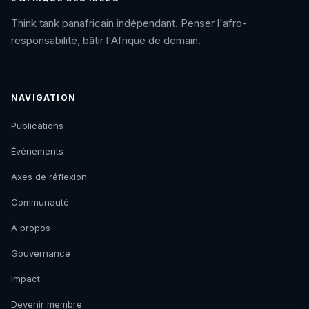
Think tank panafricain indépendant. Penser l'afro-
responsabilité, bâtir l'Afrique de demain.
NAVIGATION
Publications
Événements
Axes de réflexion
Communauté
À propos
Gouvernance
Impact
Devenir membre