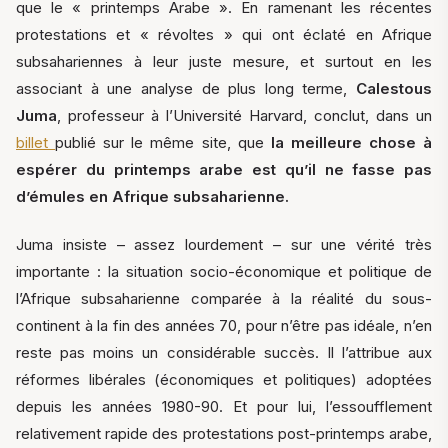
que le « printemps Arabe ». En ramenant les récentes
protestations et « révoltes » qui ont éclaté en Afrique
subsahariennes à leur juste mesure, et surtout en les
associant à une analyse de plus long terme,
Calestous
Juma
, professeur à l’Université Harvard, conclut, dans un
billet
publié sur le même site, que
la meilleure chose à
espérer du printemps arabe est qu’il ne fasse pas
d’émules en Afrique subsaharienne.
Juma insiste – assez lourdement – sur une vérité très
importante : la situation socio-économique et politique de
l’Afrique subsaharienne comparée à la réalité du sous-
continent à la fin des années 70, pour n’être pas idéale, n’en
reste pas moins un considérable succès. Il l’attribue aux
réformes libérales (économiques et politiques) adoptées
depuis les années 1980-90. Et pour lui, l’essoufflement
relativement rapide des protestations post-printemps arabe,