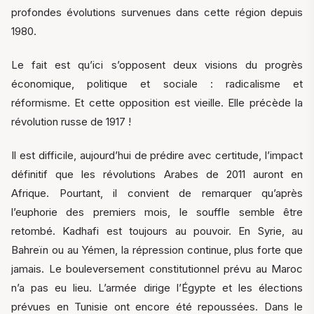
profondes évolutions survenues dans cette région depuis
1980.
Le fait est qu’ici s’opposent deux visions du progrès
économique, politique et sociale : radicalisme et
réformisme. Et cette opposition est vieille. Elle précède la
révolution russe de 1917 !
Il est difficile, aujourd’hui de prédire avec certitude, l’impact
définitif que les révolutions Arabes de 2011 auront en
Afrique. Pourtant, il convient de remarquer qu’après
l’euphorie des premiers mois, le souffle semble être
retombé. Kadhafi est toujours au pouvoir. En Syrie, au
Bahreïn ou au Yémen, la répression continue, plus forte que
jamais. Le bouleversement constitutionnel prévu au Maroc
n’a pas eu lieu. L’armée dirige l’Égypte et les élections
prévues en Tunisie ont encore été repoussées. Dans le