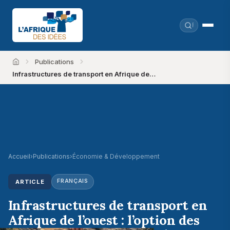
Publications
Accueil
Infrastructures de transport en Afrique de…
Accueil
›
Publications
›
Économie & Développement
FRANÇAIS
ARTICLE
Infrastructures de transport en
Afrique de l’ouest : l’option des