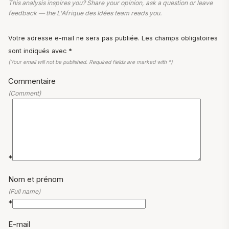
This analysis inspires you? Share your opinion, ask a question or leave
feedback — the L'Afrique des Idées team reads you.
Votre adresse e-mail ne sera pas publiée. Les champs obligatoires
sont indiqués avec *
(Your email will not be published. Required fields are marked with *)
Commentaire
(Comment)
*
Nom et prénom
(Full name)
*
E-mail