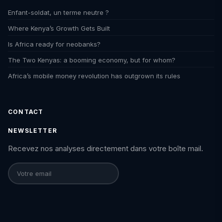
Enfant-soldat, un terme neutre ?
Where Kenya’s Growth Gets Built
Is Africa ready for neobanks?
The Two Kenyas: a booming economy, but for whom?
Africa’s mobile money revolution has outgrown its rules
CONTACT
NEWSLETTER
Recevez nos analyses directement dans votre boîte mail.