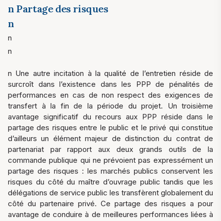
n Partage des risques
n
n
n
n Une autre incitation à la qualité de l’entretien réside de
surcroît dans l’existence dans les PPP de pénalités de
performances en cas de non respect des exigences de
transfert à la fin de la période du projet. Un troisième
avantage significatif du recours aux PPP réside dans le
partage des risques entre le public et le privé qui constitue
d’ailleurs un élément majeur de distinction du contrat de
partenariat par rapport aux deux grands outils de la
commande publique qui ne prévoient pas expressément un
partage des risques : les marchés publics conservent les
risques du côté du maître d’ouvrage public tandis que les
délégations de service public les transfèrent globalement du
côté du partenaire privé. Ce partage des risques a pour
avantage de conduire à de meilleures performances liées à