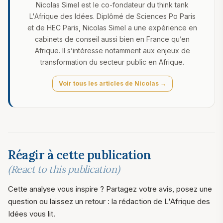
Nicolas Simel est le co-fondateur du think tank
L'Afrique des Idées. Diplômé de Sciences Po Paris
et de HEC Paris, Nicolas Simel a une expérience en
cabinets de conseil aussi bien en France qu’en
Afrique. Il s’intéresse notamment aux enjeux de
transformation du secteur public en Afrique.
Voir tous les articles de Nicolas →
Réagir à cette publication
(React to this publication)
Cette analyse vous inspire ? Partagez votre avis, posez une
question ou laissez un retour : la rédaction de L'Afrique des
Idées vous lit.