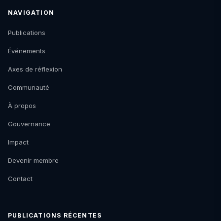
NAVIGATION
Publications
Événements
Axes de réflexion
Communauté
À propos
Gouvernance
Impact
Devenir membre
Contact
PUBLICATIONS RÉCENTES