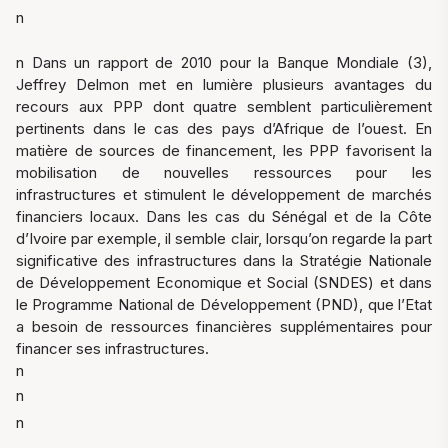
n
n Dans un rapport de 2010 pour la Banque Mondiale (3),
Jeffrey Delmon met en lumière plusieurs avantages du
recours aux PPP dont quatre semblent particulièrement
pertinents dans le cas des pays d’Afrique de l’ouest. En
matière de sources de financement, les PPP favorisent la
mobilisation de nouvelles ressources pour les
infrastructures et stimulent le développement de marchés
financiers locaux. Dans les cas du Sénégal et de la Côte
d’Ivoire par exemple, il semble clair, lorsqu’on regarde la part
significative des infrastructures dans la Stratégie Nationale
de Développement Economique et Social (SNDES) et dans
le Programme National de Développement (PND), que l’Etat
a besoin de ressources financières supplémentaires pour
financer ses infrastructures.
n
n
n