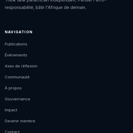
responsabilité, bâtir l'Afrique de demain.
NAVIGATION
Publications
Événements
Axes de réflexion
Communauté
À propos
Gouvernance
Impact
Devenir membre
Contact