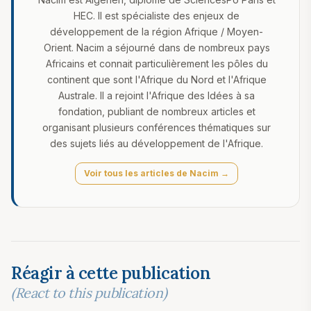
HEC. Il est spécialiste des enjeux de
développement de la région Afrique / Moyen-
Orient. Nacim a séjourné dans de nombreux pays
Africains et connait particulièrement les pôles du
continent que sont l'Afrique du Nord et l'Afrique
Australe. Il a rejoint l'Afrique des Idées à sa
fondation, publiant de nombreux articles et
organisant plusieurs conférences thématiques sur
des sujets liés au développement de l'Afrique.
Voir tous les articles de Nacim →
Réagir à cette publication
(React to this publication)