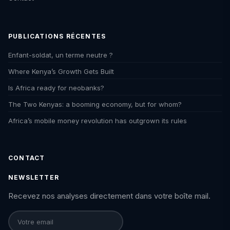
PUBLICATIONS RÉCENTES
Enfant-soldat, un terme neutre ?
Where Kenya’s Growth Gets Built
Is Africa ready for neobanks?
The Two Kenyas: a booming economy, but for whom?
Africa’s mobile money revolution has outgrown its rules
CONTACT
NEWSLETTER
Recevez nos analyses directement dans votre boîte mail.