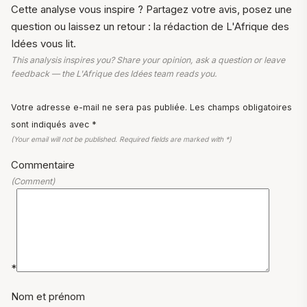
Cette analyse vous inspire ? Partagez votre avis, posez une
question ou laissez un retour : la rédaction de L'Afrique des
Idées vous lit.
This analysis inspires you? Share your opinion, ask a question or leave
feedback — the L'Afrique des Idées team reads you.
Votre adresse e-mail ne sera pas publiée. Les champs obligatoires
sont indiqués avec *
(Your email will not be published. Required fields are marked with *)
Commentaire
(Comment)
*
Nom et prénom