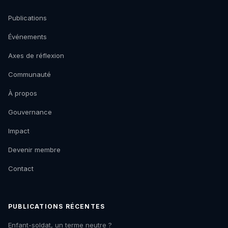
Publications
Événements
Axes de réflexion
Communauté
À propos
Gouvernance
Impact
Devenir membre
Contact
PUBLICATIONS RÉCENTES
Enfant-soldat, un terme neutre ?