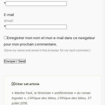
*
E-mail
(Email)
*
Enregistrer mon nom et mon e-mail dans ce navigateur
pour mon prochain commentaire.
(Save my name and email in this browser for my next comment.)
Citer cet article
« Marthe Faré, la féministe « antiféministe » du roman
togolais », L'Afrique des Idées, L'Afrique des Idées, 27
juillet 2016.