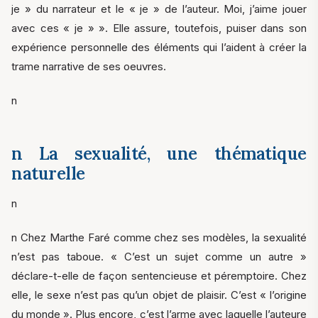
je » du narrateur et le « je » de l’auteur. Moi, j’aime jouer
avec ces « je » ». Elle assure, toutefois, puiser dans son
expérience personnelle des éléments qui l’aident à créer la
trame narrative de ses oeuvres.
n
n La sexualité, une thématique
naturelle
n
n Chez Marthe Faré comme chez ses modèles, la sexualité
n’est pas taboue. « C’est un sujet comme un autre »
déclare-t-elle de façon sentencieuse et péremptoire. Chez
elle, le sexe n’est pas qu’un objet de plaisir. C’est « l’origine
du monde ». Plus encore, c’est l’arme avec laquelle l’auteure