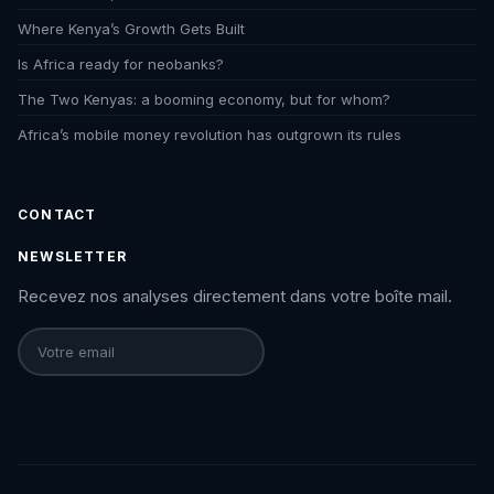
Where Kenya’s Growth Gets Built
Is Africa ready for neobanks?
The Two Kenyas: a booming economy, but for whom?
Africa’s mobile money revolution has outgrown its rules
CONTACT
NEWSLETTER
Recevez nos analyses directement dans votre boîte mail.