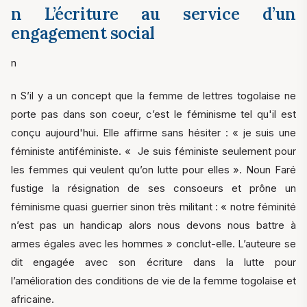
n L’écriture au service d’un
engagement social
n
n S’il y a un concept que la femme de lettres togolaise ne
porte pas dans son coeur, c’est le féminisme tel qu'il est
conçu aujourd'hui. Elle affirme sans hésiter : « je suis une
féministe antiféministe. « Je suis féministe seulement pour
les femmes qui veulent qu’on lutte pour elles ». Noun Faré
fustige la résignation de ses consoeurs et prône un
féminisme quasi guerrier sinon très militant : « notre féminité
n’est pas un handicap alors nous devons nous battre à
armes égales avec les hommes » conclut-elle. L’auteure se
dit engagée avec son écriture dans la lutte pour
l’amélioration des conditions de vie de la femme togolaise et
africaine.