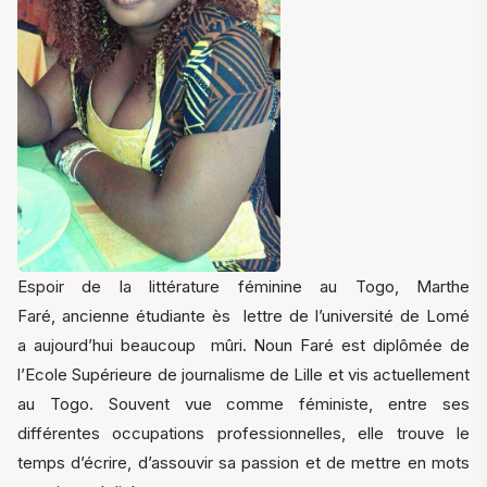
Espoir de la littérature féminine au Togo, Marthe
Faré, ancienne étudiante ès lettre de l’université de Lomé
a aujourd’hui beaucoup mûri. Noun Faré est diplômée de
l’Ecole Supérieure de journalisme de Lille et vis actuellement
au Togo. Souvent vue comme féministe, entre ses
différentes occupations professionnelles, elle trouve le
temps d’écrire, d’assouvir sa passion et de mettre en mots