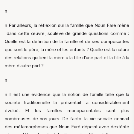
n
n Par ailleurs, la réflexion sur la famille que Noun Faré mène
dans cette œuvre, soulève de grande questions comme :
Quelle est la définition de la famille et de ses composantes
que sont le père, la mère et les enfants ? Quelle est la nature
des relations qui lient la mère à la fille d’une part et la fille à la
mère d’autre part ?
n
n Il est une évidence que la notion de famille telle que la
société traditionnelle la présentait, a considérablement
évolué. Et les familles monoparentales sont plus
nombreuses de nos jours. De facto, la vie sociale connait
des métamorphoses que Noun Faré dépeint avec dextérité