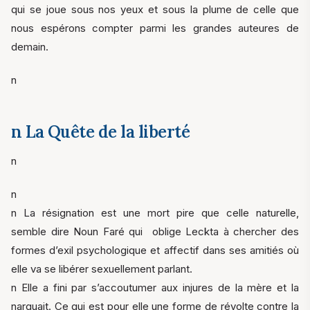
qui se joue sous nos yeux et sous la plume de celle que
nous espérons compter parmi les grandes auteures de
demain.
n
n La Quête de la liberté
n
n
n La résignation est une mort pire que celle naturelle,
semble dire Noun Faré qui oblige Leckta à chercher des
formes d’exil psychologique et affectif dans ses amitiés où
elle va se libérer sexuellement parlant.
n Elle a fini par s’accoutumer aux injures de la mère et la
narguait. Ce qui est pour elle une forme de révolte contre la