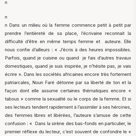
n
n
n Dans un milieu où la femme commence petit à petit par
prendre l’entièreté de sa place, l’écrivaine reconnait la
difficulté d’être en même temps femme et auteure. Elle
nous confie d’ailleurs : « J’écris à des heures impossibles.
Parfois, quand je cuisine ou quand je fais d’autres travaux
domestiques, quand je suis inspirée, je n’hésite pas, je vais
écrire ». Dans les sociétés africaines encore très fortement
patriarcales, Noun Faré détonne par sa liberté de ton et la
façon dont elle assume certaines thématiques encore «
tabous » comme la sexualité ou le corps de la femme. Et si
ses lecteurs tendent rapidement à l’assimiler à ses héroïnes,
des femmes libres et libérées, l’auteure s’amuse de cette
confusion : « Dans la sirène des bas-fonds en particulier, le
premier réflexe du lecteur, c’est souvent de confondre le «