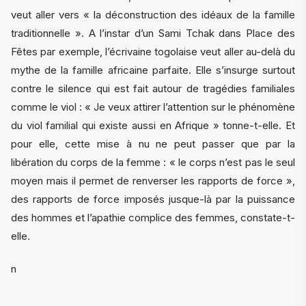
veut aller vers « la déconstruction des idéaux de la famille
traditionnelle ». A l’instar d’un Sami Tchak dans Place des
Fêtes par exemple, l’écrivaine togolaise veut aller au-delà du
mythe de la famille africaine parfaite. Elle s’insurge surtout
contre le silence qui est fait autour de tragédies familiales
comme le viol : « Je veux attirer l’attention sur le phénomène
du viol familial qui existe aussi en Afrique » tonne-t-elle. Et
pour elle, cette mise à nu ne peut passer que par la
libération du corps de la femme : « le corps n’est pas le seul
moyen mais il permet de renverser les rapports de force »,
des rapports de force imposés jusque-là par la puissance
des hommes et l’apathie complice des femmes, constate-t-
elle.
n