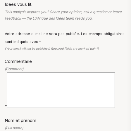
Idées vous lit.
This analysis inspires you? Share your opinion, ask a question or leave
feedback — the L'Afrique des Idées team reads you.
Votre adresse e-mail ne sera pas publiée. Les champs obligatoires
sont indiqués avec *
(Your email will not be published. Required fields are marked with *)
Commentaire
(Comment)
*
Nom et prénom
(Full name)