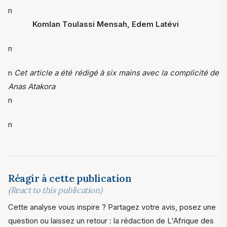
n
Komlan Toulassi Mensah, Edem Latévi
n
n
Cet article a été rédigé à six mains avec la complicité de
Anas Atakora
n
n
Réagir à cette publication
(React to this publication)
Cette analyse vous inspire ? Partagez votre avis, posez une
question ou laissez un retour : la rédaction de L'Afrique des