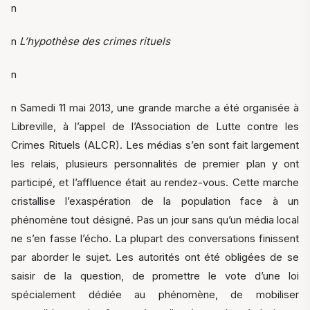
n
n
L’hypothèse des crimes rituels
n
n Samedi 11 mai 2013, une grande marche a été organisée à
Libreville, à l’appel de l’Association de Lutte contre les
Crimes Rituels (ALCR). Les médias s’en sont fait largement
les relais, plusieurs personnalités de premier plan y ont
participé, et l’affluence était au rendez-vous. Cette marche
cristallise l’exaspération de la population face à un
phénomène tout désigné. Pas un jour sans qu’un média local
ne s’en fasse l’écho. La plupart des conversations finissent
par aborder le sujet. Les autorités ont été obligées de se
saisir de la question, de promettre le vote d’une loi
spécialement dédiée au phénomène, de mobiliser