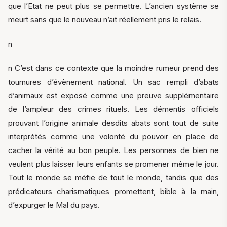
que l’Etat ne peut plus se permettre. L’ancien système se
meurt sans que le nouveau n’ait réellement pris le relais.
n
n C’est dans ce contexte que la moindre rumeur prend des
tournures d’évènement national. Un sac rempli d’abats
d’animaux est exposé comme une preuve supplémentaire
de l’ampleur des crimes rituels. Les démentis officiels
prouvant l’origine animale desdits abats sont tout de suite
interprétés comme une volonté du pouvoir en place de
cacher la vérité au bon peuple. Les personnes de bien ne
veulent plus laisser leurs enfants se promener même le jour.
Tout le monde se méfie de tout le monde, tandis que des
prédicateurs charismatiques promettent, bible à la main,
d’expurger le Mal du pays.