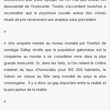
épouvantail de l’insécurité. Toutes s’accordent toutefois à
reconnaître que la psychose sociale autour des crimes
rituels ait pris récemment une ampleur sans précédent.
n
n Une enquête menée au niveau mondial par l’institut de
sondage Gallup révèle que la population gabonaise est la
cinquième au monde à se considérer vivre dans la plus
grande insécurité. Or, dans les faits, si l’on retient le critère
matériel du taux d’homicides pour 100 000 habitants, le
Gabon se classe au 56e rang mondial du pays le plus
criminogène. Il y a donc un gap important entre la réalité et
la perception de la réalité.
n