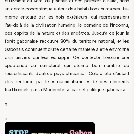
cultivaient du yam, du plantain et des palmiers à huile, dans
un cercle concentrique autour des habitations humaines, lui-
même entouré par les bois extérieurs, qui représentaient
l’au-delà de la civilisation humaine, le domaine de l’inconnu,
des esprits de la nature et des ancêtres. Jusqu’à ce jour, la
forêt gabonaise recouvre 80% du territoire national, et les
Gabonais continuent d’une certaine manière à être environné
d’un univers qui leur échappe. Ce contexte favorise une
appétence au surnaturel qui étonne bon nombre de
ressortissants d’autres pays africains… Cela a été d’autant
plus renforcé par le « cannibalisme » de ces éléments
traditionnels par la Modernité sociale et politique gabonaise.
n
n