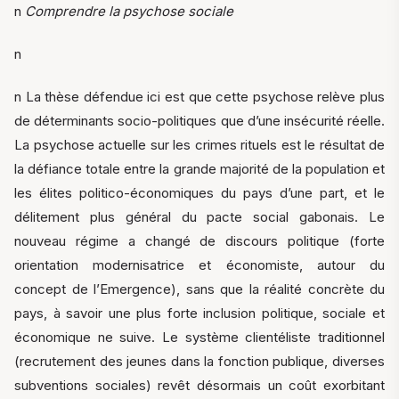
n
Comprendre la psychose sociale
n
n La thèse défendue ici est que cette psychose relève plus
de déterminants socio-politiques que d’une insécurité réelle.
La psychose actuelle sur les crimes rituels est le résultat de
la défiance totale entre la grande majorité de la population et
les élites politico-économiques du pays d’une part, et le
délitement plus général du pacte social gabonais. Le
nouveau régime a changé de discours politique (forte
orientation modernisatrice et économiste, autour du
concept de l’Emergence), sans que la réalité concrète du
pays, à savoir une plus forte inclusion politique, sociale et
économique ne suive. Le système clientéliste traditionnel
(recrutement des jeunes dans la fonction publique, diverses
subventions sociales) revêt désormais un coût exorbitant