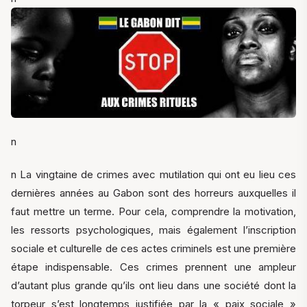
n
n La vingtaine de crimes avec mutilation qui ont eu lieu ces
dernières années au Gabon sont des horreurs auxquelles il
faut mettre un terme. Pour cela, comprendre la motivation,
les ressorts psychologiques, mais également l’inscription
sociale et culturelle de ces actes criminels est une première
étape indispensable. Ces crimes prennent une ampleur
d’autant plus grande qu’ils ont lieu dans une société dont la
torpeur s’est longtemps justifiée par la « paix sociale »