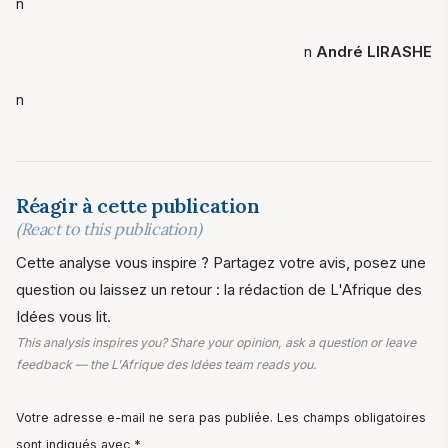
n
n
André LIRASHE
n
Réagir à cette publication
(React to this publication)
Cette analyse vous inspire ? Partagez votre avis, posez une
question ou laissez un retour : la rédaction de L'Afrique des
Idées vous lit.
This analysis inspires you? Share your opinion, ask a question or leave
feedback — the L'Afrique des Idées team reads you.
Votre adresse e-mail ne sera pas publiée. Les champs obligatoires
sont indiqués avec *