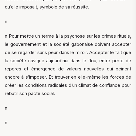
qu’elle imposait, symbole de sa réussite.
n
n Pour mettre un terme à la psychose sur les crimes rituels,
le gouvernement et la société gabonaise doivent accepter
de se regarder sans peur dans le miroir. Accepter le fait que
la société navigue aujourd’hui dans le flou, entre perte de
repères et émergence de valeurs nouvelles qui peinent
encore à s’imposer. Et trouver en elle-même les forces de
créer les conditions radicales d’un climat de confiance pour
rebâtir son pacte social.
n
n