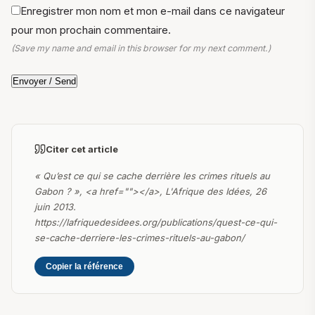
Enregistrer mon nom et mon e-mail dans ce navigateur
pour mon prochain commentaire.
(Save my name and email in this browser for my next comment.)
Citer cet article
« Qu’est ce qui se cache derrière les crimes rituels au
Gabon ? », <a href=""></a>, L'Afrique des Idées, 26
juin 2013.
https://lafriquedesidees.org/publications/quest-ce-qui-
se-cache-derriere-les-crimes-rituels-au-gabon/
Copier la référence