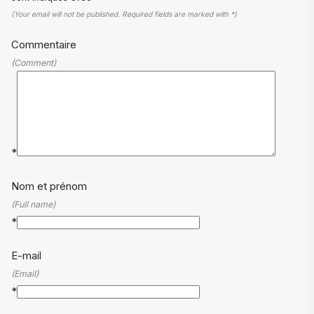
(Your email will not be published. Required fields are marked with *)
Commentaire
(Comment)
*
Nom et prénom
(Full name)
*
E-mail
(Email)
*