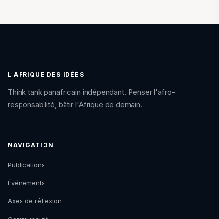
L AFRIQUE DES IDÉES
Think tank panafricain indépendant. Penser l'afro-
responsabilité, bâtir l'Afrique de demain.
NAVIGATION
Publications
Événements
Axes de réflexion