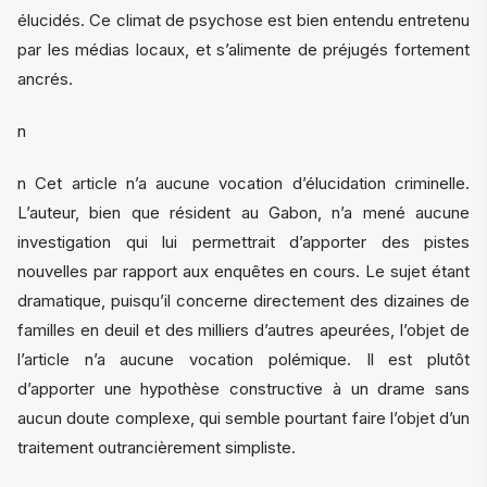
élucidés. Ce climat de psychose est bien entendu entretenu
par les médias locaux, et s’alimente de préjugés fortement
ancrés.
n
n Cet article n’a aucune vocation d’élucidation criminelle.
L’auteur, bien que résident au Gabon, n’a mené aucune
investigation qui lui permettrait d’apporter des pistes
nouvelles par rapport aux enquêtes en cours. Le sujet étant
dramatique, puisqu’il concerne directement des dizaines de
familles en deuil et des milliers d’autres apeurées, l’objet de
l’article n’a aucune vocation polémique. Il est plutôt
d’apporter une hypothèse constructive à un drame sans
aucun doute complexe, qui semble pourtant faire l’objet d’un
traitement outrancièrement simpliste.