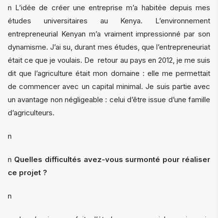
n L’idée de créer une entreprise m’a habitée depuis mes
études universitaires au Kenya. L’environnement
entrepreneurial Kenyan m’a vraiment impressionné par son
dynamisme. J’ai su, durant mes études, que l’entrepreneuriat
était ce que je voulais. De retour au pays en 2012, je me suis
dit que l’agriculture était mon domaine : elle me permettait
de commencer avec un capital minimal. Je suis partie avec
un avantage non négligeable : celui d’être issue d’une famille
d’agriculteurs.
n
n
Quelles difficultés avez-vous surmonté pour réaliser
ce projet ?
n