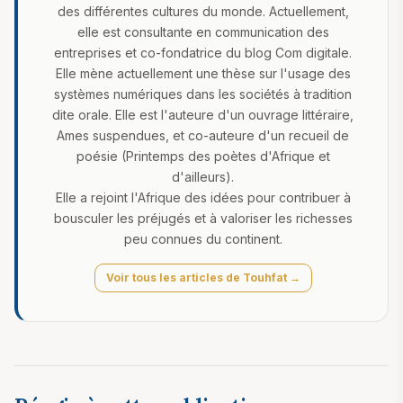
des différentes cultures du monde. Actuellement,
elle est consultante en communication des
entreprises et co-fondatrice du blog Com digitale.
Elle mène actuellement une thèse sur l'usage des
systèmes numériques dans les sociétés à tradition
dite orale. Elle est l'auteure d'un ouvrage littéraire,
Ames suspendues, et co-auteure d'un recueil de
poésie (Printemps des poètes d'Afrique et
d'ailleurs).
Elle a rejoint l'Afrique des idées pour contribuer à
bousculer les préjugés et à valoriser les richesses
peu connues du continent.
Voir tous les articles de Touhfat →