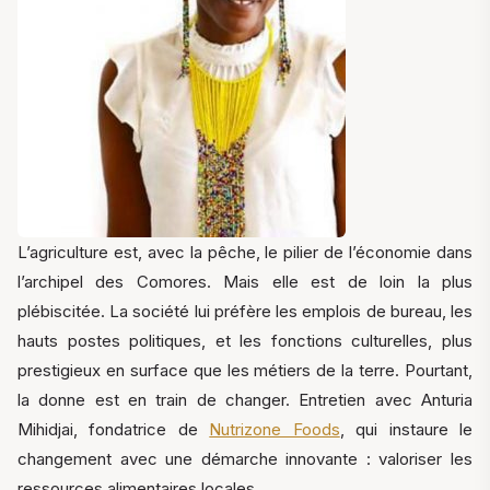
L’agriculture est, avec la pêche, le pilier de l’économie dans
l’archipel des Comores. Mais elle est de loin la plus
plébiscitée. La société lui préfère les emplois de bureau, les
hauts postes politiques, et les fonctions culturelles, plus
prestigieux en surface que les métiers de la terre. Pourtant,
la donne est en train de changer. Entretien avec Anturia
Mihidjai, fondatrice de
Nutrizone Foods
, qui instaure le
changement avec une démarche innovante : valoriser les
ressources alimentaires locales.