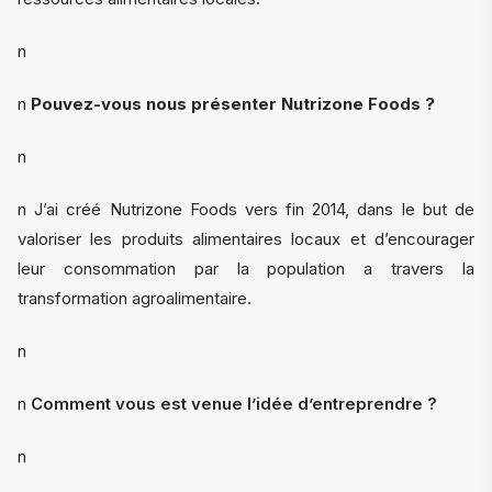
n
n
Pouvez-vous nous présenter Nutrizone Foods ?
n
n J’ai créé Nutrizone Foods vers fin 2014, dans le but de
valoriser les produits alimentaires locaux et d’encourager
leur consommation par la population a travers la
transformation agroalimentaire.
n
n
Comment vous est venue l’idée d’entreprendre ?
n