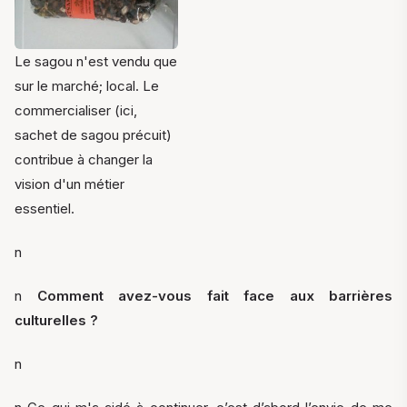
Le sagou n'est vendu que
sur le marché; local. Le
commercialiser (ici,
sachet de sagou précuit)
contribue à changer la
vision d'un métier
essentiel.
n
n
Comment avez-vous fait face aux barrières
culturelles ?
n