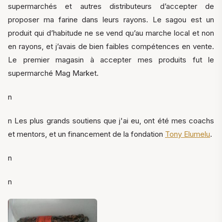
supermarchés et autres distributeurs d’accepter de
proposer ma farine dans leurs rayons. Le sagou est un
produit qui d’habitude ne se vend qu’au marche local et non
en rayons, et j’avais de bien faibles compétences en vente.
Le premier magasin à accepter mes produits fut le
supermarché Mag Market.
n
n Les plus grands soutiens que j'ai eu, ont été mes coachs
et mentors, et un financement de la fondation
Tony Elumelu
.
n
n