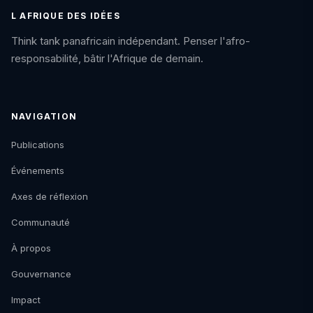
L AFRIQUE DES IDÉES
Think tank panafricain indépendant. Penser l'afro-
responsabilité, bâtir l'Afrique de demain.
NAVIGATION
Publications
Événements
Axes de réflexion
Communauté
À propos
Gouvernance
Impact