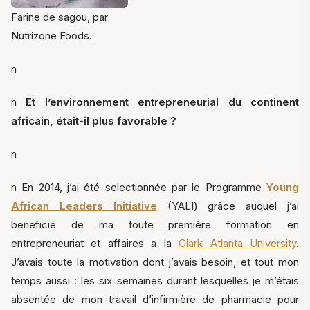
Farine de sagou, par
Nutrizone Foods.
n
n
Et l’environnement entrepreneurial du continent
africain, était-il plus favorable ?
n
n En 2014, j’ai été selectionnée par le Programme
Young
African Leaders Initiative
(YALI) grâce auquel j’ai
beneficié de ma toute première formation en
entrepreneuriat et affaires a la
Clark Atlanta University
.
J’avais toute la motivation dont j’avais besoin, et tout mon
temps aussi : les six semaines durant lesquelles je m’étais
absentée de mon travail d’infirmière de pharmacie pour