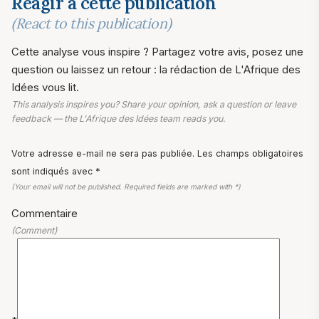
Réagir à cette publication
(React to this publication)
Cette analyse vous inspire ? Partagez votre avis, posez une
question ou laissez un retour : la rédaction de L'Afrique des
Idées vous lit.
This analysis inspires you? Share your opinion, ask a question or leave
feedback — the L'Afrique des Idées team reads you.
Votre adresse e-mail ne sera pas publiée. Les champs obligatoires
sont indiqués avec *
(Your email will not be published. Required fields are marked with *)
Commentaire
(Comment)