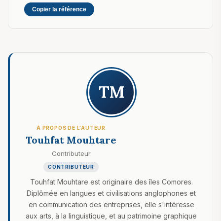
Copier la référence
TM
À PROPOS DE L'AUTEUR
Touhfat Mouhtare
Contributeur
CONTRIBUTEUR
Touhfat Mouhtare est originaire des îles Comores.
Diplômée en langues et civilisations anglophones et
en communication des entreprises, elle s'intéresse
aux arts, à la linguistique, et au patrimoine graphique