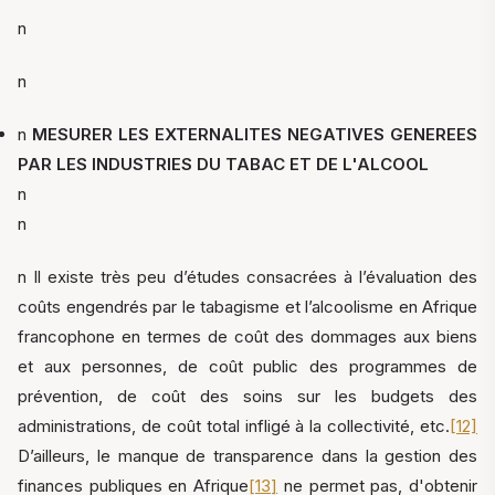
n
n
n
MESURER LES EXTERNALITES NEGATIVES GENEREES
PAR LES INDUSTRIES DU TABAC ET DE L'ALCOOL
n
n
n Il existe très peu d’études consacrées à l’évaluation des
coûts engendrés par le tabagisme et l’alcoolisme en Afrique
francophone en termes de coût des dommages aux biens
et aux personnes, de coût public des programmes de
prévention, de coût des soins sur les budgets des
administrations, de coût total infligé à la collectivité, etc.
[12]
D’ailleurs, le manque de transparence dans la gestion des
finances publiques en Afrique
[13]
ne permet pas, d'obtenir