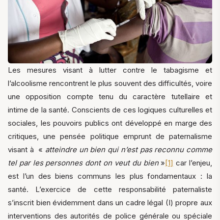
Les mesures visant à lutter contre le tabagisme et
l’alcoolisme rencontrent le plus souvent des difficultés, voire
une opposition compte tenu du caractère tutellaire et
intime de la santé. Conscients de ces logiques culturelles et
sociales, les pouvoirs publics ont développé en marge des
critiques, une pensée politique emprunt de paternalisme
visant à «
atteindre un bien qui n’est pas reconnu comme
tel par les personnes dont on veut du bien
»
[1]
car l’enjeu,
est l’un des biens communs les plus fondamentaux : la
santé. L’exercice de cette responsabilité paternaliste
s’inscrit bien évidemment dans un cadre légal (I) propre aux
interventions des autorités de police générale ou spéciale