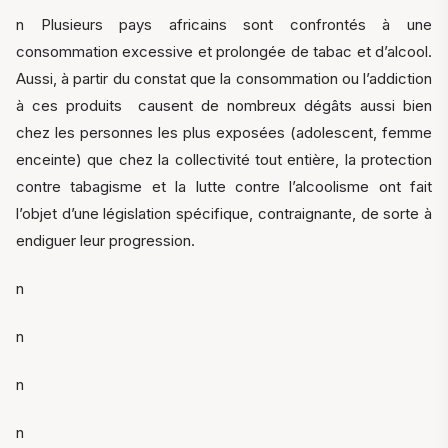
n Plusieurs pays africains sont confrontés à une
consommation excessive et prolongée de tabac et d’alcool.
Aussi, à partir du constat que la consommation ou l’addiction
à ces produits causent de nombreux dégâts aussi bien
chez les personnes les plus exposées (adolescent, femme
enceinte) que chez la collectivité tout entière, la protection
contre tabagisme et la lutte contre l’alcoolisme ont fait
l’objet d’une législation spécifique, contraignante, de sorte à
endiguer leur progression.
n
n
n
n