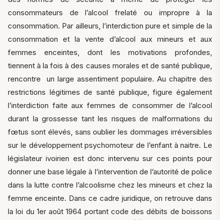
consommateurs de l’alcool frelaté ou impropre à la
consommation. Par ailleurs, l’interdiction pure et simple de la
consommation et la vente d’alcool aux mineurs et aux
femmes enceintes, dont les motivations profondes,
tiennent à la fois à des causes morales et de santé publique,
rencontre un large assentiment populaire. Au chapitre des
restrictions légitimes de santé publique, figure également
l’interdiction faite aux femmes de consommer de l’alcool
durant la grossesse tant les risques de malformations du
fœtus sont élevés, sans oublier les dommages irréversibles
sur le développement psychomoteur de l’enfant à naitre. Le
législateur ivoirien est donc intervenu sur ces points pour
donner une base légale à l’intervention de l’autorité de police
dans la lutte contre l’alcoolisme chez les mineurs et chez la
femme enceinte. Dans ce cadre juridique, on retrouve dans
la loi du 1er août 1964 portant code des débits de boissons