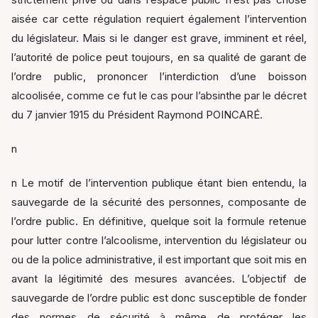
aisée car cette régulation requiert également l’intervention
du législateur. Mais si le danger est grave, imminent et réel,
l’autorité de police peut toujours, en sa qualité de garant de
l’ordre public, prononcer l’interdiction d’une boisson
alcoolisée, comme ce fut le cas pour l’absinthe par le décret
du 7 janvier 1915 du Président Raymond POINCARÉ.
n
n Le motif de l’intervention publique étant bien entendu, la
sauvegarde de la sécurité des personnes, composante de
l’ordre public. En définitive, quelque soit la formule retenue
pour lutter contre l’alcoolisme, intervention du législateur ou
ou de la police administrative, il est important que soit mis en
avant la légitimité des mesures avancées. L’objectif de
sauvegarde de l’ordre public est donc susceptible de fonder
des normes de sécurité à même de protéger les