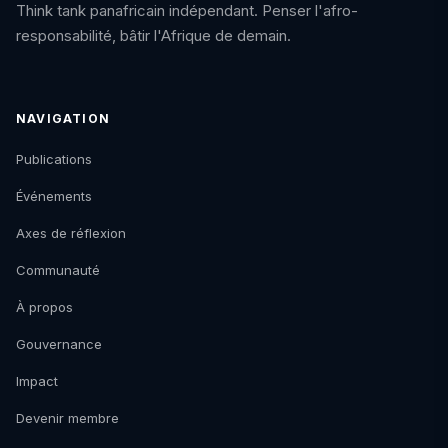
Think tank panafricain indépendant. Penser l'afro-
responsabilité, bâtir l'Afrique de demain.
NAVIGATION
Publications
Événements
Axes de réflexion
Communauté
À propos
Gouvernance
Impact
Devenir membre