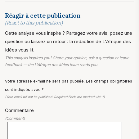
Réagir à cette publication
(React to this publication)
Cette analyse vous inspire ? Partagez votre avis, posez une
question ou laissez un retour : la rédaction de L'Afrique des
Idées vous lit.
This analysis inspires you? Share your opinion, ask a question or leave
feedback — the L'Afrique des Idées team reads you.
Votre adresse e-mail ne sera pas publiée. Les champs obligatoires
sont indiqués avec *
(Your email will not be published. Required fields are marked with *)
Commentaire
(Comment)