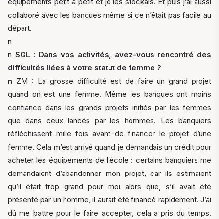
équipements petit à petit et je les stockais. Et puis j’ai aussi
collaboré avec les banques même si ce n’était pas facile au
départ.
n
n
SGL : Dans vos activités, avez-vous rencontré des
difficultés liées à votre statut de femme ?
n
ZM : La grosse difficulté est de faire un grand projet
quand on est une femme. Même les banques ont moins
confiance dans les grands projets initiés par les femmes
que dans ceux lancés par les hommes. Les banquiers
réfléchissent mille fois avant de financer le projet d’une
femme. Cela m’est arrivé quand je demandais un crédit pour
acheter les équipements de l’école : certains banquiers me
demandaient d’abandonner mon projet, car ils estimaient
qu’il était trop grand pour moi alors que, s’il avait été
présenté par un homme, il aurait été financé rapidement. J’ai
dû me battre pour le faire accepter, cela a pris du temps.