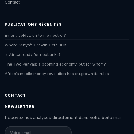
Contact
PUBLICATIONS RÉCENTES
Enfant-soldat, un terme neutre ?
Where Kenya’s Growth Gets Built
Is Africa ready for neobanks?
The Two Kenyas: a booming economy, but for whom?
Africa’s mobile money revolution has outgrown its rules
CONTACT
NEWSLETTER
Recevez nos analyses directement dans votre boîte mail.