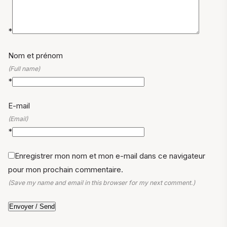
*
Nom et prénom
(Full name)
*
E-mail
(Email)
*
Enregistrer mon nom et mon e-mail dans ce navigateur
pour mon prochain commentaire.
(Save my name and email in this browser for my next comment.)