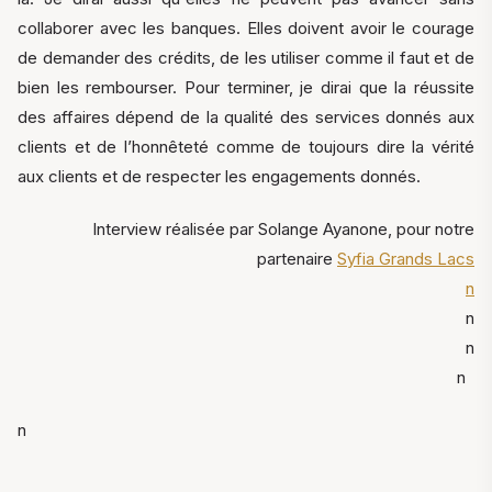
collaborer avec les banques. Elles doivent avoir le courage
de demander des crédits, de les utiliser comme il faut et de
bien les rembourser. Pour terminer, je dirai que la réussite
des affaires dépend de la qualité des services donnés aux
clients et de l’honnêteté comme de toujours dire la vérité
aux clients et de respecter les engagements donnés.
Interview réalisée par Solange Ayanone, pour notre
partenaire
Syfia Grands Lacs
n
n
n
n
n