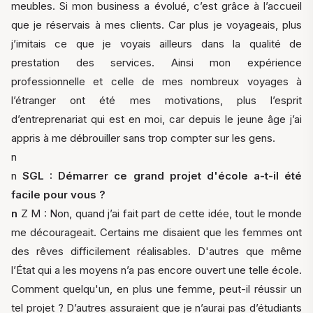
meubles. Si mon business a évolué, c’est grâce à l’accueil
que je réservais à mes clients. Car plus je voyageais, plus
j’imitais ce que je voyais ailleurs dans la qualité de
prestation des services. Ainsi mon expérience
professionnelle et celle de mes nombreux voyages à
l’étranger ont été mes motivations, plus l’esprit
d’entreprenariat qui est en moi, car depuis le jeune âge j’ai
appris à me débrouiller sans trop compter sur les gens.
n
n
SGL : Démarrer ce grand projet d'école a-t-il été
facile pour vous ?
n
Z M : Non, quand j’ai fait part de cette idée, tout le monde
me décourageait. Certains me disaient que les femmes ont
des rêves difficilement réalisables. D'autres que même
l’État qui a les moyens n’a pas encore ouvert une telle école.
Comment quelqu'un, en plus une femme, peut-il réussir un
tel projet ? D’autres assuraient que je n’aurai pas d’étudiants