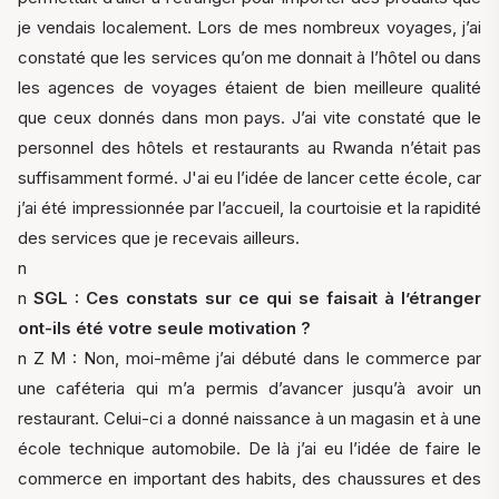
je vendais localement. Lors de mes nombreux voyages, j’ai
constaté que les services qu’on me donnait à l’hôtel ou dans
les agences de voyages étaient de bien meilleure qualité
que ceux donnés dans mon pays. J’ai vite constaté que le
personnel des hôtels et restaurants au Rwanda n’était pas
suffisamment formé. J'ai eu l’idée de lancer cette école, car
j’ai été impressionnée par l’accueil, la courtoisie et la rapidité
des services que je recevais ailleurs.
n
n
SGL : Ces constats sur ce qui se faisait à l’étranger
ont-ils été votre seule motivation ?
n Z M : Non, moi-même j’ai débuté dans le commerce par
une caféteria qui m’a permis d’avancer jusqu’à avoir un
restaurant. Celui-ci a donné naissance à un magasin et à une
école technique automobile. De là j’ai eu l’idée de faire le
commerce en important des habits, des chaussures et des