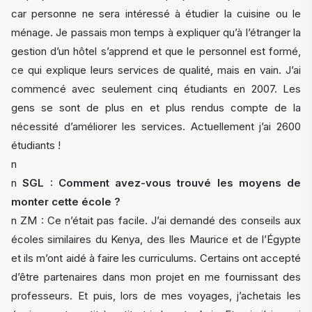
car personne ne sera intéressé à étudier la cuisine ou le
ménage. Je passais mon temps à expliquer qu’à l’étranger la
gestion d’un hôtel s’apprend et que le personnel est formé,
ce qui explique leurs services de qualité, mais en vain. J’ai
commencé avec seulement cinq étudiants en 2007. Les
gens se sont de plus en et plus rendus compte de la
nécessité d’améliorer les services. Actuellement j’ai 2600
étudiants !
n
n
SGL : Comment avez-vous trouvé les moyens de
monter cette école ?
n ZM : Ce n’était pas facile. J’ai demandé des conseils aux
écoles similaires du Kenya, des Iles Maurice et de l’Égypte
et ils m’ont aidé à faire les curriculums. Certains ont accepté
d’être partenaires dans mon projet en me fournissant des
professeurs. Et puis, lors de mes voyages, j’achetais les